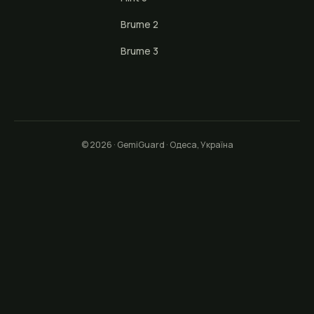
Brume 2
Brume 3
© 2026 · GemiGuard · Одеса, Україна